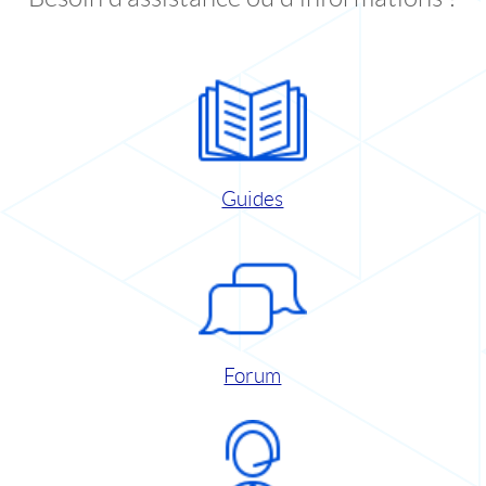
Guides
Forum